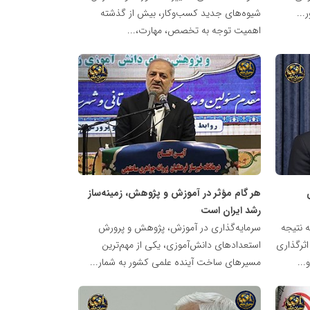
...
شیوه‌های جدید کسب‌وکار، بیش از گذشته
اهمیت توجه به تخصص، مهارت،...
شبکه
خبری
مدیران
نابغه
هر گام مؤثر در آموزش و پژوهش، زمینه‌ساز
رشد ایران است
ه نتیجه
سرمایه‌گذاری در آموزش، پژوهش و پرورش
اثرگذاری
استعدادهای دانش‌آموزی، یکی از مهم‌ترین
...
مسیرهای ساخت آینده علمی کشور به شمار...