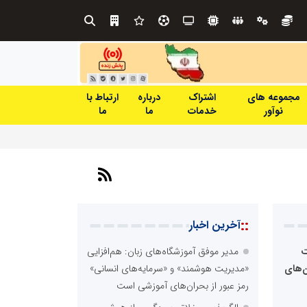
ت و نوآوری نیاز دارد
مجموعه های
اشتراک
درباره
ارتباط با
نوآور
خدمات
ما
ما
::
آخرین اخبار
ت
مدیر موفق آموزشگاه‌های زبان: هم‌افزایی
ن‌های
«مدیریت هوشمند» و «سرمایه‌های انسانی»
رمز عبور از بحران‌های آموزشی است