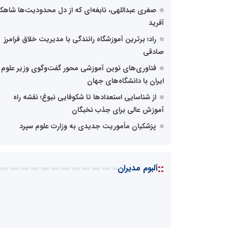
صغری عبداللهی، نابغه‌ای که از دل محدودیت‌ها شاهکا
آفرید
راد؛ برترین آموزشگاه رانندگی با مدیریت خلاق فرامرز
صادقی
فناوری‌های نوین آموزشی محور گفت‌وگوی وزیر علوم
ایران با دانشگاه‌های جهان
از شناسایی استعدادها تا شکوفایی نبوغ؛ نقشه راه
آموزش عالی برای جذب نخبگان
پزشکیان مأموریت جدیدی به وزارت علوم سپرد
::
آلبوم مدیران