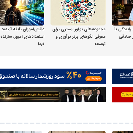
 رانندگی با
مجموعه‌های نوآور؛ بستری برای
دانش‌آموزان نابغه آینده؛
ز صادقی
معرفی الگوهای برتر نوآوری و
استعدادهای امروز، سازنده
توسعه
فردا