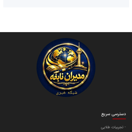
نابغه
دسترسی سریع
تجربیات طلایی