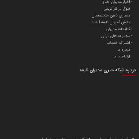
اخبار مدیران خلاق
نبوغ در کارآفرینی
معماری ذهن متخصصان
دانش آموزان نابغه آینده
کتابخانه مدیران
مجموعه های نوآور
اشتراک خدمات
درباره ما
ارتباط با ما
درباره شبکه خبری مدیران نابغه