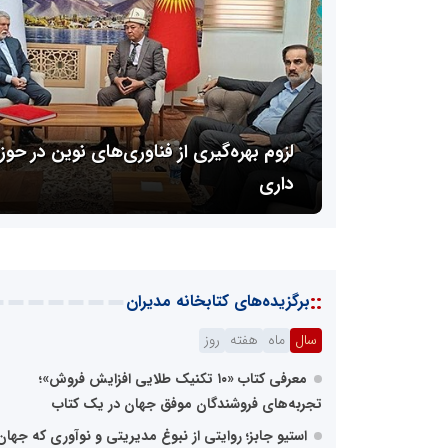
معرفی کتاب «۱۰ تکنیک طلایی افزای
لزوم بهره‌گیری از فناوری‌های نوین در حوزه
داری
تجربه‌های فروشندگان موفق جهان در یک
::
برگزیده‌های کتابخانه مدیران
سال
ماه
هفته
روز
معرفی کتاب «۱۰ تکنیک طلایی افزایش فروش»؛
تجربه‌های فروشندگان موفق جهان در یک کتاب
استیو جابز؛ روایتی از نبوغ مدیریتی و نوآوری که جهان