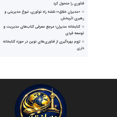
فناوری را متحول کرد
«مدیران خلاق»؛ نقشه راه نوآوری، نبوغ مدیریتی و
رهبری اثربخش
کتابخانه مدیران؛ مرجع معرفی کتاب‌های مدیریت و
توسعه فردی
لزوم بهره‌گیری از فناوری‌های نوین در حوزه کتابخانه
داری