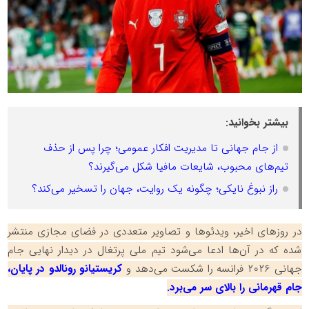
بیشتر بخوانید:
از جام جهانی تا مدیریت افکار عمومی؛ چرا پس از حذف
تیم‌های محبوب، شایعات مافیا شکل می‌گیرند؟
راز نبوغ نایکی؛ چگونه یک روایت، جهان را تسخیر می‌کند؟
در روزهای اخیر، ویدئوها و تصاویر متعددی در فضای مجازی منتشر
شده که در آن‌ها ادعا می‌شود تیم ملی پرتغال در دیدار نهایی جام
جهانی ۲۰۲۶ فرانسه را شکست می‌دهد و
کریستیانو رونالدو در پایان،
جام قهرمانی را بالای سر می‌برد.