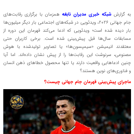
به گزارش
شبکه خبری مدیران نابغه
همزمان با برگزاری رقابت‌های
جام جهانی ۲۰۲۶، ویدئویی در شبکه‌های اجتماعی بار دیگر میلیون‌ها
بار دیده شده است؛ ویدئویی که ادعا می‌کند قهرمان این دوره از
مسابقات سال‌ها قبل پیش‌بینی شده است. برخی کاربران حتی
معتقدند انیمیشن «سیمپسون‌ها» یا تصاویر تولیدشده با هوش
مصنوعی، سرنوشت این رقابت‌ها را از پیش نشان داده‌اند. اما آیا
چنین ادعاهایی واقعیت دارند یا تنها محصول خطاهای ذهن انسان
و فناوری‌های نوین هستند؟
ماجرای پیش‌بینی قهرمان جام جهانی چیست؟