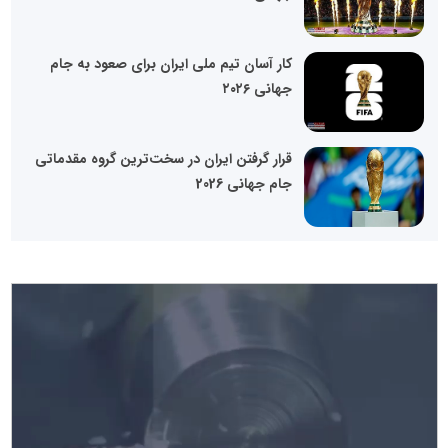
کار آسان تیم ملی ایران برای صعود به جام
جهانی ۲۰۲۶
قرار گرفتن ایران در سخت‌ترین گروه مقدماتی
جام جهانی 2026