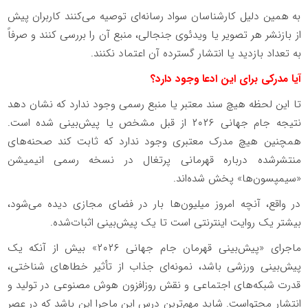
به همین دلیل کارشناسان سواد رسانه‌ای توصیه می‌کنند کاربران پیش
از بازنشر هر تصویر یا ویدئوی جنجالی، منبع آن را بررسی کنند و صرفاً
به تعداد بازدید یا انتشار گسترده آن اعتماد نکنند.
آیا مدرکی برای این ادعا وجود دارد؟
تا این لحظه هیچ سند معتبر یا منبع رسمی وجود ندارد که نشان دهد
نتیجه جام جهانی ۲۰۲۶ از قبل مشخص یا پیش‌بینی شده است.
همچنین هیچ مدرک معتبری وجود ندارد که ثابت کند صحنه‌های
منتشرشده درباره قهرمانی پرتغال در نسخه رسمی انیمیشن
«سیمپسون‌ها» پخش شده‌اند.
در واقع، آنچه امروز میلیون‌ها بار در فضای مجازی دیده می‌شود،
بیشتر یک روایت اینترنتی است تا یک پیش‌بینی اثبات‌شده.
ماجرای «پیش‌بینی قهرمان جام جهانی ۲۰۲۶» بیش از آنکه یک
پیش‌بینی ورزشی باشد، نمونه‌ای جذاب از تأثیر خطاهای شناختی،
قدرت شبکه‌های اجتماعی و نقش روزافزون هوش مصنوعی در تولید و
انتشار محتواست. شاید مهم‌ترین درس این ماجرا این باشد که در عصر