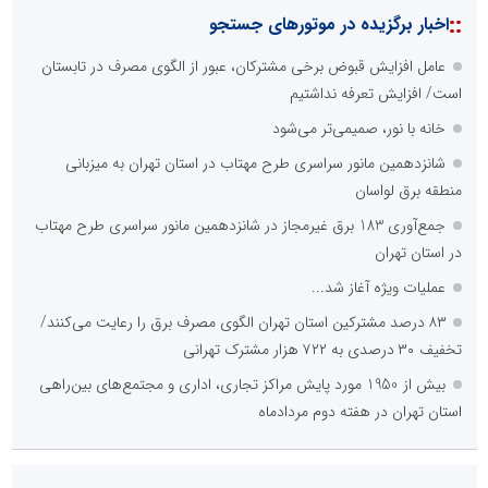
::
اخبار برگزیده در موتورهای جستجو
عامل افزایش قبوض برخی مشترکان، عبور از الگوی مصرف در تابستان
است/ افزایش تعرفه نداشتیم
خانه با نور، صمیمی‌تر می‌شود
شانزدهمین مانور سراسری طرح مهتاب در استان تهران به میزبانی
منطقه برق لواسان
جمع‌آوری 183 برق غیرمجاز در شانزدهمین مانور سراسری طرح مهتاب
در استان تهران
عملیات ویژه آغاز شد...
۸۳ درصد مشترکین استان تهران الگوی مصرف برق را رعایت می‌کنند/
تخفیف ۳۰ درصدی به ۷۲۲ هزار مشترک تهرانی
بیش از 1950 مورد پایش مراکز تجاری، اداری و مجتمع‌های بین‌راهی
استان تهران در هفته دوم مردادماه