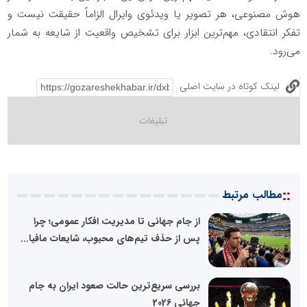
هوش مصنوعی، هر تصویر یا ویدئوی وایرال الزاماً حقیقت نیست و
تفکر انتقادی، مهم‌ترین ابزار برای تشخیص واقعیت از شایعه به شمار
می‌رود.
لینک کوتاه در سایت اصلی
::
مطالب مرتبط
از جام جهانی تا مدیریت افکار عمومی؛ چرا
پس از حذف تیم‌های محبوب، شایعات مافیا...
بررسی سریع‌ترین حالت صعود ایران به جام
جهانی 2026