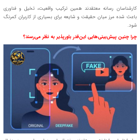
کارشناسان رسانه معتقدند همین ترکیب واقعیت، تخیل و فناوری
باعث شده مرز میان حقیقت و شایعه برای بسیاری از کاربران کمرنگ
شود.
چرا چنین پیش‌بینی‌هایی این‌قدر باورپذیر به نظر می‌رسند؟