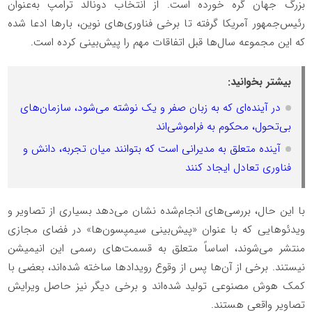
بزرگ جهان گره خورده است. از انتخاب دونالد ترامپ به‌عنوان
رئیس‌جمهور آمریکا گرفته تا برخی فناوری‌های نوین، بارها ادعا شده
که این مجموعه سال‌ها قبل اتفاقات مهم را پیش‌بینی کرده است.
بیشتر بخوانید:
در آینده‌ای که به زبان صفر و یک نوشته می‌شود، سازمان‌های
بی‌تحول، محکوم به فراموشی‌اند
آینده متعلق به مدیرانی است که بتوانند میان تجربه، دانش و
فناوری تعادل ایجاد کنند
با این حال، بررسی‌های انجام‌شده نشان می‌دهد بسیاری از تصاویر و
ویدئوهایی که با عنوان «پیش‌بینی سیمپسون‌ها» در فضای مجازی
منتشر می‌شوند، اساساً متعلق به قسمت‌های رسمی این انیمیشن
نیستند. برخی از آن‌ها پس از وقوع رویدادها ساخته شده‌اند، بعضی با
کمک هوش مصنوعی تولید شده‌اند و برخی دیگر نیز حاصل ویرایش
تصاویر واقعی هستند.