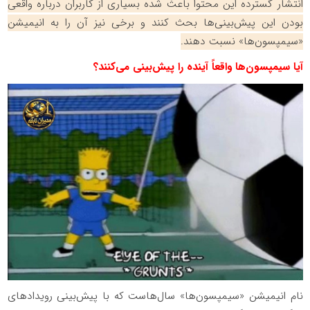
انتشار گسترده این محتوا باعث شده بسیاری از کاربران درباره واقعی
بودن این پیش‌بینی‌ها بحث کنند و برخی نیز آن را به انیمیشن
«سیمپسون‌ها» نسبت دهند.
آیا سیمپسون‌ها واقعاً آینده را پیش‌بینی می‌کنند؟
نام انیمیشن «سیمپسون‌ها» سال‌هاست که با پیش‌بینی رویدادهای