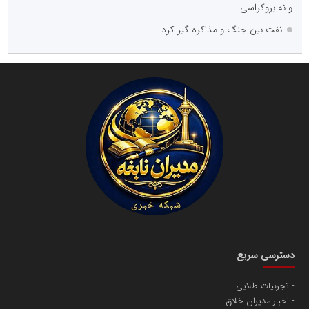
و نه بروکراسی
نفت بین جنگ و مذاکره گیر کرد
دسترسی سریع
تجربیات طلایی
اخبار مدیران خلاق