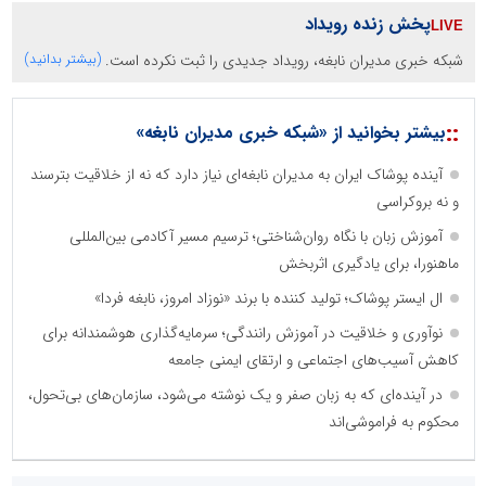
پخش زنده رویداد
شبکه خبری مدیران نابغه، رویداد جدیدی را ثبت نکرده است.
(بیشتر بدانید)
::
بیشتر بخوانید از «شبکه خبری مدیران نابغه»
آینده پوشاک ایران به مدیران نابغه‌ای نیاز دارد که نه از خلاقیت بترسند
و نه بروکراسی
آموزش زبان با نگاه روان‌شناختی؛ ترسیم مسیر آکادمی بین‌المللی
ماهنورا، برای یادگیری اثربخش
ال ایستر پوشاک؛ تولید کننده با برند «نوزاد امروز، نابغه فردا»
نوآوری و خلاقیت در آموزش رانندگی؛ سرمایه‌گذاری هوشمندانه برای
کاهش آسیب‌های اجتماعی و ارتقای ایمنی جامعه
در آینده‌ای که به زبان صفر و یک نوشته می‌شود، سازمان‌های بی‌تحول،
محکوم به فراموشی‌اند