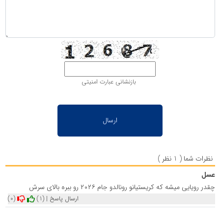
بازنشانی عبارت امنیتی
نظرات شما ( 1 نظر )
عسل
چقدر رویایی میشه که کریستیانو رونالدو جام ۲۰۲۶ رو ببره بالای سرش
ارسال پاسخ
|
(1)
(0)