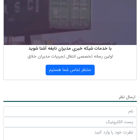
با خدمات شبكه خبری مدیران نابغه آشنا شوید
اولین رسانه تخصصی انتقال تجربیات مدیران خلاق
منتظر تماس شما هستیم
ارسال نظر