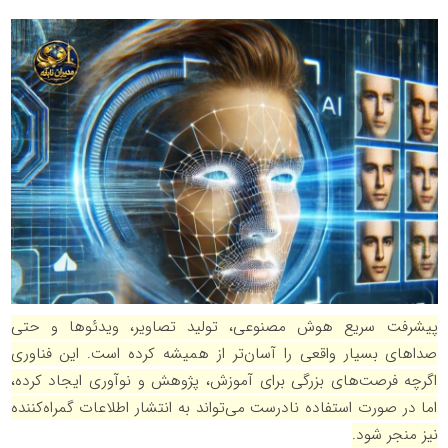
پیشرفت سریع هوش مصنوعی، تولید تصاویر، ویدئوها و حتی
صداهای بسیار واقعی را آسان‌تر از همیشه کرده است. این فناوری
اگرچه فرصت‌های بزرگی برای آموزش، پژوهش و نوآوری ایجاد کرده،
اما در صورت استفاده نادرست می‌تواند به انتشار اطلاعات گمراه‌کننده
نیز منجر شود.