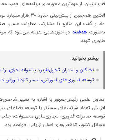
قدرت‌بنیان، از مهم‌ترین محورهای برنامه‌های جدید مع
افشین همچنین از پیش‌بی
داد و گفت این منابع با مشارکت معاونت علمی، 
به‌صورت
هدفمند
در حوزه‌هایی هزینه می‌شود که مو
فناوری شوند.
بیشتر بخوانید:
نخبگان و مدیران تحول‌آفرین؛ پشتوانه اجرای برنا
توسعه فناوری‌های آموزشی، مسیر تازه آموزش دا
معاون علمی رئیس‌جمهور با اشاره به تغییر شاخص‌ها
افزایش تعداد شرکت‌های مستقر یا توسعه فضاهای فیزیک
توسعه صادرات فناوری، تجاری‌سازی محصولات، جذب اعت
مسائل کشور، شاخص‌های اصلی ارزیابی خواهند بود.