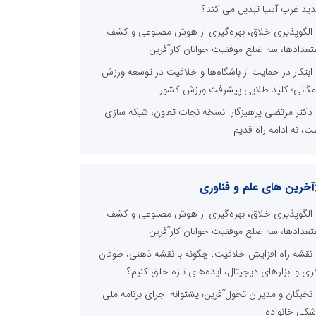
ید غرب آسیا تبدیل می کند؟
الگوپذیری خلاق، بهره‌گیری از هوش مصنوعی و کشف
تعدادها، سه ضلع موفقیت جوانان کارآفرین
ابتکار در حمایت از باشگاه‌ها و خلاقیت در توسعه ورزش
گانی؛ کلید طلایی پیشرفت ورزش کشور
دکتر مرتضی پرهیزگار: نسخه نجات تعاون، شبکه سازی
ت، نه ادامه راه قدیم
آخرین های علم و فناوری
الگوپذیری خلاق، بهره‌گیری از هوش مصنوعی و کشف
تعدادها، سه ضلع موفقیت جوانان کارآفرین
نقشه راه افزایش خلاقیت: چگونه با نقشه ذهنی، طوفان
ری و ابزارهای دیجیتال، ایده‌های تازه خلق کنیم؟
نخبگان و مدیران تحول‌آفرین؛ پشتوانه اجرای برنامه ملی
شکی خانواده