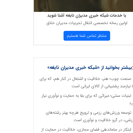
با خدمات شبكه خبری مدیران نابغه آشنا شوید
اولین رسانه تخصصی انتقال تجربیات مدیران خلاق
منتظر تماس شما هستیم
بیشتر بخوانید از «شبکه خبری مدیران نابغه»
صنعت چوب؛ هنر، خلاقیت و اشتغال در کنار هم، که برای
ا نیازمند پشتیبانی از کالای ایرانی است
لبنیات سنتی؛ میراثی که برای بقا به حمایت و نوآوری نیاز
رد
توسعه ورزش‌های رزمی و ترویج هرچه بهتر رشته‌های
زشی، در گرو خلاقیت و نوآوری است
ابتکار در ساماندهی فضای مجازی، خلاقیت در حمایت از