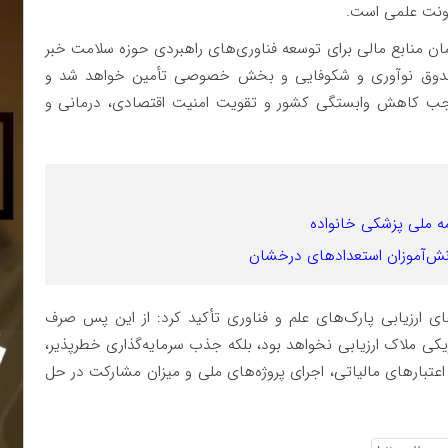
اونت علمی است.
نی حدود ۳۰ هزار میلیارد تومان منابع مالی برای توسعه فناوری‌های راهبردی حوزه سلامت خبر
صندوق نوآوری و شکوفایی و بخش خصوصی تأمین خواهد شد و
جب کاهش وابستگی کشور و تقویت امنیت اقتصادی، درمانی و
مه ملی پزشکی خانواده
نش‌آموزان استعدادهای درخشان
ی ارزیابی پارک‌های علم و فناوری تأکید کرد: از این پس صرف
ی ملاک ارزیابی نخواهد بود، بلکه جذب سرمایه‌گذاری خطرپذیر،
بارهای مالیاتی، اجرای پروژه‌های ملی و میزان مشارکت در حل