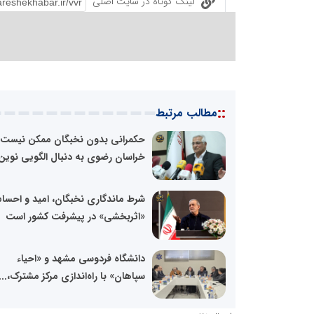
لینک کوتاه در سایت اصلی
::
مطالب مرتبط
حکمرانی بدون نخبگان ممکن نیست؛
خراسان رضوی به دنبال الگویی نوین.
شرط ماندگاری نخبگان، امید و احس
«اثربخشی» در پیشرفت کشور است
دانشگاه فردوسی مشهد و «احیاء
سپاهان» با راه‌اندازی مرکز مشترک،...