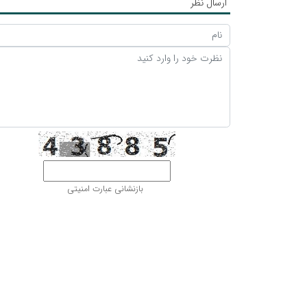
ارسال نظر
بازنشانی عبارت امنیتی