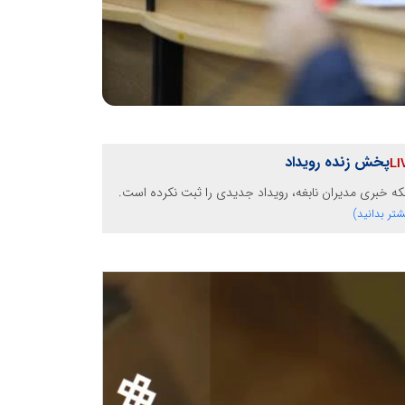
پخش زنده رویداد
ه خبری مدیران نابغه، رویداد جدیدی را ثبت نکرده است.
شتر بدانید)