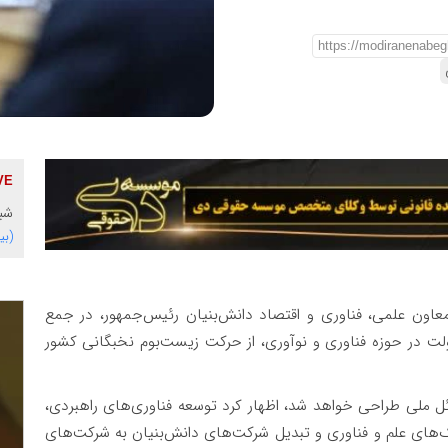
شبک
(بی
اون علمی، فناوری و اقتصاد دانش‌بنیان رئیس‌جمهور، در جمع
 در حوزه فناوری و نوآوری، از حرکت زیست‌بوم نخبگانی کشور
ل ملی طراحی خواهد شد، اظهار کرد توسعه فناوری‌های راهبردی،
ک‌های علم و فناوری و تبدیل شرکت‌های دانش‌بنیان به شرکت‌های