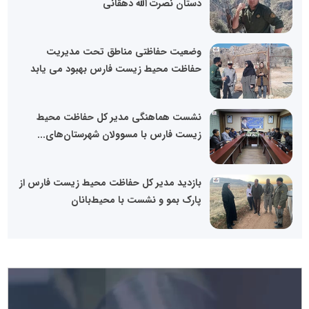
دستان نصرت الله دهقانی
وضعیت حفاظتی مناطق تحت مدیریت
حفاظت محیط زیست فارس بهبود می یابد
نشست هماهنگی مدیر کل حفاظت محیط
زیست فارس با مسوولان شهرستان‌های...
بازدید مدیر کل حفاظت محیط زیست فارس از
پارک بمو و نشست با محیط‌بانان