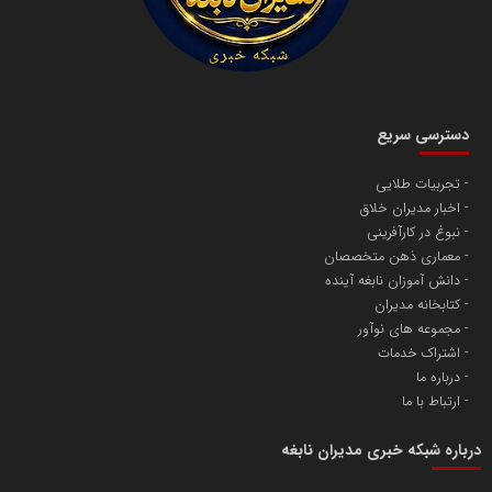
دسترسی سریع
تجربیات طلایی
اخبار مدیران خلاق
نبوغ در کارآفرینی
معماری ذهن متخصصان
دانش آموزان نابغه آینده
کتابخانه مدیران
مجموعه های نوآور
اشتراک خدمات
درباره ما
ارتباط با ما
درباره شبکه خبری مدیران نابغه