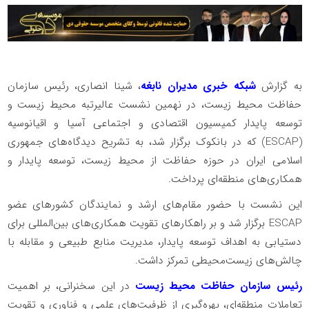
به گزارش
شبکه خبری مدیران نابغه
، شینا انصاری، رئیس سازمان
حفاظت محیط زیست، در نهمین نشست عالیرتبه محیط زیست و
توسعه پایدار کمیسیون اقتصادی و اجتماعی آسیا و اقیانوسیه
(ESCAP) که در بانکوک برگزار شد، به تشریح دیدگاه‌های جمهوری
اسلامی ایران در حوزه حفاظت از محیط زیست، توسعه پایدار و
همکاری‌های منطقه‌ای پرداخت.
این نشست با حضور مقام‌های ارشد و نمایندگان کشورهای عضو
ESCAP برگزار شد و بر راهکارهای تقویت همکاری‌های بین‌المللی برای
دستیابی به اهداف توسعه پایدار، مدیریت منابع طبیعی و مقابله با
چالش‌های زیست‌محیطی تمرکز داشت.
رئیس سازمان حفاظت محیط زیست
در این سخنرانی، بر اهمیت
تعاملات منطقه‌ای، بهره‌گیری از ظرفیت‌های علمی و فناوری و تقویت