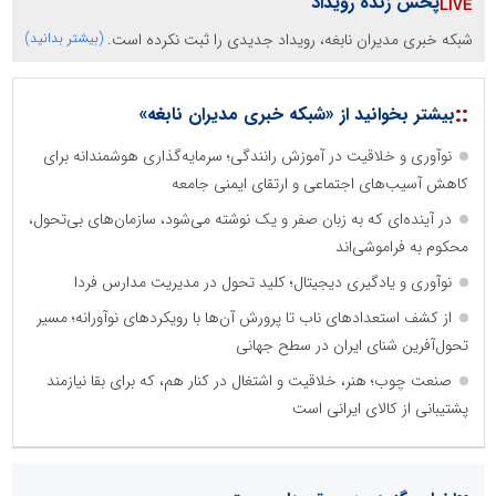
پخش زنده رویداد
شبکه خبری مدیران نابغه، رویداد جدیدی را ثبت نکرده است.
(بیشتر بدانید)
::
بیشتر بخوانید از «شبکه خبری مدیران نابغه»
نوآوری و خلاقیت در آموزش رانندگی؛ سرمایه‌گذاری هوشمندانه برای
کاهش آسیب‌های اجتماعی و ارتقای ایمنی جامعه
در آینده‌ای که به زبان صفر و یک نوشته می‌شود، سازمان‌های بی‌تحول،
محکوم به فراموشی‌اند
نوآوری و یادگیری دیجیتال؛ کلید تحول در مدیریت مدارس فردا
از کشف استعدادهای ناب تا پرورش آن‌ها با رویکردهای نوآورانه؛ مسیر
تحول‌آفرین شنای ایران در سطح جهانی
صنعت چوب؛ هنر، خلاقیت و اشتغال در کنار هم، که برای بقا نیازمند
پشتیبانی از کالای ایرانی است