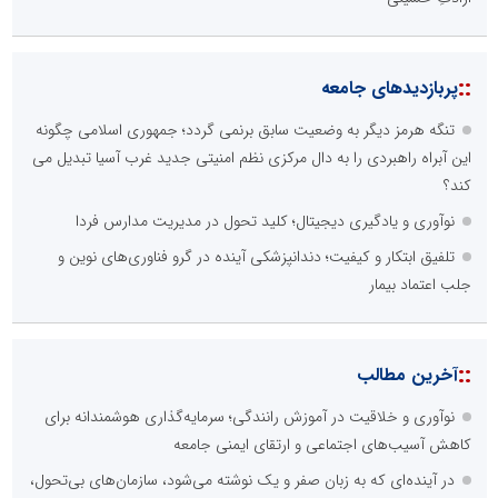
::
پربازدیدهای جامعه
تنگه هرمز دیگر به وضعیت سابق برنمی گردد؛ جمهوری اسلامی چگونه
این آبراه راهبردی را به دال مرکزی نظم امنیتی جدید غرب آسیا تبدیل می
کند؟
نوآوری و یادگیری دیجیتال؛ کلید تحول در مدیریت مدارس فردا
تلفیق ابتکار و کیفیت؛ دندانپزشکی آینده در گرو فناوری‌های نوین و
جلب اعتماد بیمار
::
آخرین مطالب
نوآوری و خلاقیت در آموزش رانندگی؛ سرمایه‌گذاری هوشمندانه برای
کاهش آسیب‌های اجتماعی و ارتقای ایمنی جامعه
در آینده‌ای که به زبان صفر و یک نوشته می‌شود، سازمان‌های بی‌تحول،