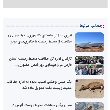
::
مطالب مرتبط
انرژی سبز در چاه‌های کشاورزی: صرفه‌جویی و
حفاظت از محیط زیست با فناوری‌های نوین
کارکنان اداره کل حفاظت محیط زیست استان
فارس در راهپیمایی روز قدس حضوری...
یک میش وحشی آسیب دیده به اداره حفاظت
محیط زیست تفت تحویل داده شد
سکان یگان حفاظت محیط زیست فارس در