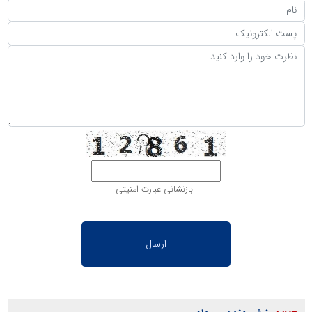
بازنشانی عبارت امنیتی