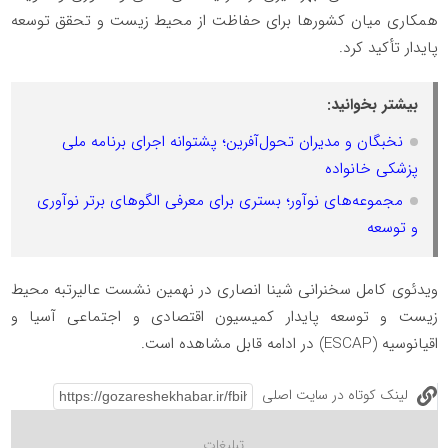
همکاری میان کشورها برای حفاظت از محیط زیست و تحقق توسعه
پایدار تأکید کرد.
بیشتر بخوانید:
نخبگان و مدیران تحول‌آفرین؛ پشتوانه اجرای برنامه ملی
پزشکی خانواده
مجموعه‌های نوآور؛ بستری برای معرفی الگوهای برتر نوآوری
و توسعه
ویدئوی کامل سخنرانی شینا انصاری در نهمین نشست عالیرتبه محیط
زیست و توسعه پایدار کمیسیون اقتصادی و اجتماعی آسیا و
اقیانوسیه (ESCAP) در ادامه قابل مشاهده است.
لینک کوتاه در سایت اصلی