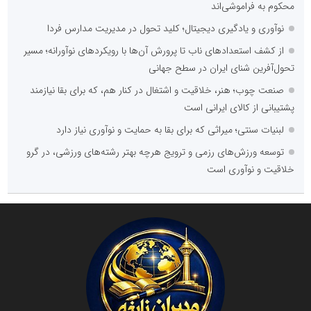
محکوم به فراموشی‌اند
نوآوری و یادگیری دیجیتال؛ کلید تحول در مدیریت مدارس فردا
از کشف استعدادهای ناب تا پرورش آن‌ها با رویکردهای نوآورانه؛ مسیر
تحول‌آفرین شنای ایران در سطح جهانی
صنعت چوب؛ هنر، خلاقیت و اشتغال در کنار هم، که برای بقا نیازمند
پشتیبانی از کالای ایرانی است
لبنیات سنتی؛ میراثی که برای بقا به حمایت و نوآوری نیاز دارد
توسعه ورزش‌های رزمی و ترویج هرچه بهتر رشته‌های ورزشی، در گرو
خلاقیت و نوآوری است