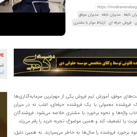
ن نابغه
مدیران نابغه
مدیران موفق
ی
فروش حرفه ای
ارتباط موثر با مشتری
شبک
(بی
کت‌های موفق، آموزش تیم فروش یکی از مهم‌ترین سرمایه‌گذاری‌ها
فروشنده معمولی با یک فروشنده حرفه‌ای، اغلب نه در میزان
خاب واژه‌ها و نحوه برخورد با مشتری خلاصه می‌شود. فروشندگان
تقویت یا تضعیف کند و همین موضوع، تجربه خرید را رقم می‌زند.
ه برخورد فروشنده را سال‌ها به خاطر می‌سپارند. به همین دلیل،