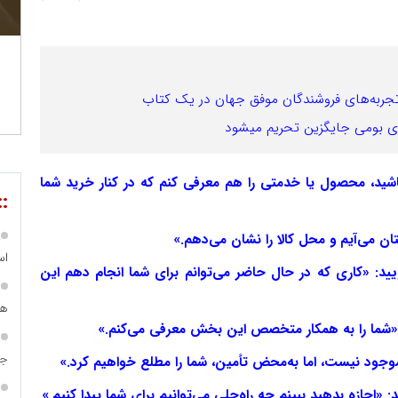
ای بومی جایگزین تحریم میشود
باشید، محصول یا خدمتی را هم معرفی کنم که در کنار خرید شما
::
اس
ویید: «کاری که در حال حاضر می‌توانم برای شما انجام دهم این
هم
جا