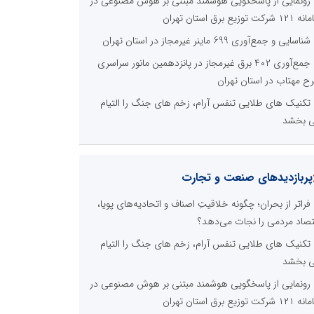
رونمایی از پاسخگویی هوشمند مبتنی بر هوش مصنوعی در
 شرکت توزیع برق استان تهران
شناسایی و جمع‌آوری 699 ماینر غیرمجاز در استان تهران
جمع‌آوری ۴۰۲ برق غیرمجاز در پانزدهمین مانور سراسری
ح مهتاب در استان تهران
تکنیک های طلایی تنفس آرام، زخم های جنگ را التیام
 بخشد
پربازدیدهای صنعت و تجارت
فراتر از بحران؛ چگونه خلاقیتِ اصناف و اتحادیه‌های پویا،
تصاد مردمی را نجات می‌دهد؟
تکنیک های طلایی تنفس آرام، زخم های جنگ را التیام
 بخشد
رونمایی از پاسخگویی هوشمند مبتنی بر هوش مصنوعی در
 شرکت توزیع برق استان تهران