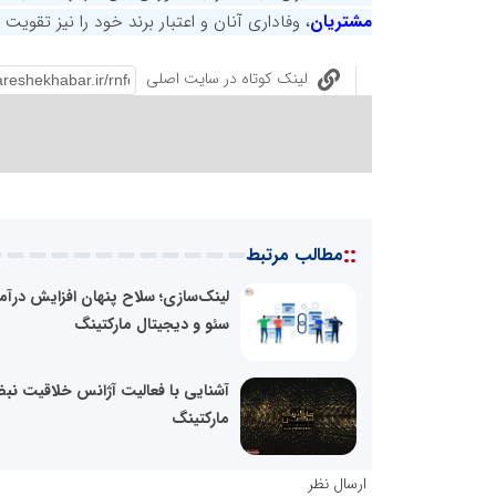
مشتریان
، وفاداری آنان و اعتبار برند خود را نیز تقویت 
لینک کوتاه در سایت اصلی
::
مطالب مرتبط
لینک‌سازی؛ سلاح پنهان افزایش درآم
سئو و دیجیتال مارکتینگ
آشنایی با فعالیت آژانس خلاقیت ن
مارکتینگ
ارسال نظر