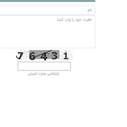
بازنشانی عبارت امنیتی