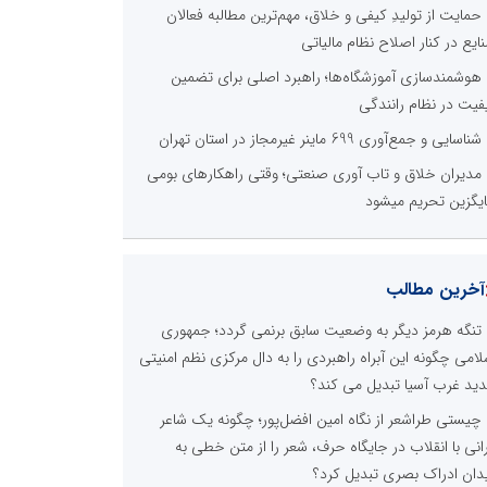
حمایت از تولیدِ کیفی و خلاق، مهم‌ترین مطالبه فعالان
ایع در کنار اصلاح نظام مالیاتی
هوشمندسازی آموزشگاه‌ها؛ راهبرد اصلی برای تضمین
فیت در نظام رانندگی
شناسایی و جمع‌آوری 699 ماینر غیرمجاز در استان تهران
مدیران خلاق و تاب آوری صنعتی؛ وقتی راهکارهای بومی
یگزین تحریم میشود
آخرین مطالب
تنگه هرمز دیگر به وضعیت سابق برنمی گردد؛ جمهوری
لامی چگونه این آبراه راهبردی را به دال مرکزی نظم امنیتی
ید غرب آسیا تبدیل می کند؟
چیستی طراشعر از نگاه امین افضل‌پور؛ چگونه یک شاعر
رانی با انقلاب در جایگاه حرف، شعر را از متن خطی به
دان ادراک بصری تبدیل کرد؟