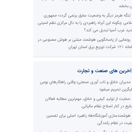
 بخشد
تنگه هرمز دیگر به وضعیت سابق برنمی گردد؛ جمهوری
لامی چگونه این آبراه راهبردی را به دال مرکزی نظم امنیتی
ید غرب آسیا تبدیل می کند؟
رونمایی از پاسخگویی هوشمند مبتنی بر هوش مصنوعی در
 شرکت توزیع برق استان تهران
آخرین های صنعت و تجارت
مدیران خلاق و تاب آوری صنعتی؛ وقتی راهکارهای بومی
یگزین تحریم میشود
حمایت از تولیدِ کیفی و خلاق، مهم‌ترین مطالبه فعالان
ایع در کنار اصلاح نظام مالیاتی
هوشمندسازی آموزشگاه‌ها؛ راهبرد اصلی برای تضمین
فیت در نظام رانندگی