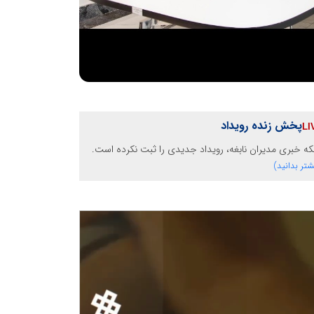
پخش زنده رویداد
ه خبری مدیران نابغه، رویداد جدیدی را ثبت نکرده است.
شتر بدانید)