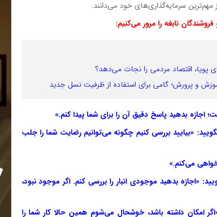
هم‌ترین سرمایه‌گذاری‌های خود می‌دانند.
های پویا، اقتصاد مردمی را نجات می‌دهد؟
موزش و پرورش؛ گامی برای استفاده از ظرفیت نسل جدید
یید: «بیایید بررسی کنیم چگونه می‌توانیم رضایت شما را جلب
ویید: «اجازه بدهید موجودی انبار را بررسی کنم. اگر موجود نبود،
گر امکان داشته باشد، خوشحال می‌شوم همین حالا کار شما را