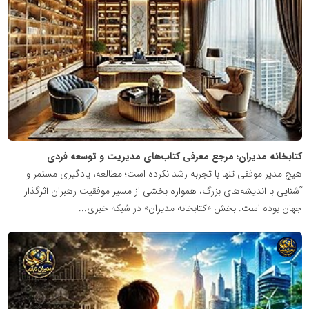
مدیران
نابغه
کتابخانه مدیران؛ مرجع معرفی کتاب‌های مدیریت و توسعه فردی
هیچ مدیر موفقی تنها با تجربه رشد نکرده است؛ مطالعه، یادگیری مستمر و
آشنایی با اندیشه‌های بزرگ، همواره بخشی از مسیر موفقیت رهبران اثرگذار
جهان بوده است. بخش «کتابخانه مدیران» در شبکه خبری...
شبکه
خبری
مدیران