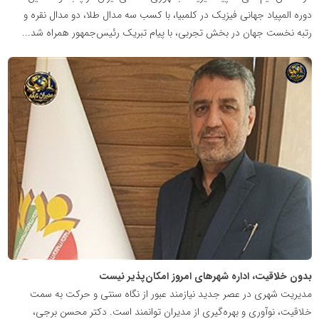
دوره المپیاد جهانی فیزیک در کلمبیا، با کسب سه مدال طلا، دو مدال نقره و
رتبه نخست جهان در بخش تجربی، با پیام تبریک رئیس‌جمهور همراه شد...
شبکه
خبری
مدیران
نابغه
بدون خلاقیت، اداره شهرهای امروز امکان‌پذیر نیست
مدیریت شهری در عصر جدید نیازمند عبور از نگاه سنتی و حرکت به سمت
خلاقیت، نوآوری و بهره‌گیری از مدیران توانمند است. دکتر محسن برجی،