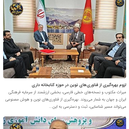
شبکه
خبری
مدیران
نابغه
لزوم بهره‌گیری از فناوری‌های نوین در حوزه کتابخانه داری
میراث مکتوب و نسخه‌های خطی فارسی، بخشی ارزشمند از سرمایه فرهنگی
ایران و جهان به شمار می‌روند. بهره‌گیری از فناوری‌های نوین و هوش مصنوعی
می‌تواند مسیر شناسایی، ثبت و دسترسی به این...