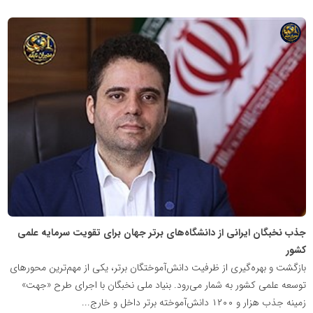
شبکه
خبری
مدیران
نابغه
جذب نخبگان ایرانی از دانشگاه‌های برتر جهان برای تقویت سرمایه علمی
کشور
بازگشت و بهره‌گیری از ظرفیت دانش‌آموختگان برتر، یکی از مهم‌ترین محورهای
توسعه علمی کشور به شمار می‌رود. بنیاد ملی نخبگان با اجرای طرح «جهت»
زمینه جذب هزار و ۱۲۰۰ دانش‌آموخته برتر داخل و خارج...