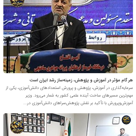
شبکه
خبری
مدیران
نابغه
هر گام مؤثر در آموزش و پژوهش، زمینه‌ساز رشد ایران است
سرمایه‌گذاری در آموزش، پژوهش و پرورش استعدادهای دانش‌آموزی، یکی از
مهم‌ترین مسیرهای ساخت آینده علمی کشور به شمار می‌رود. وزیر
آموزش‌وپرورش با تأکید بر نقش پژوهش‌سراهای دانش‌آموزی در...
شبکه
خبری