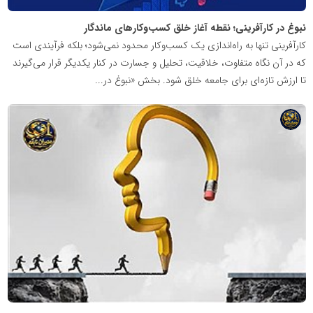
نبوغ در کارآفرینی؛ نقطه آغاز خلق کسب‌وکارهای ماندگار
کارآفرینی تنها به راه‌اندازی یک کسب‌وکار محدود نمی‌شود؛ بلکه فرآیندی است
که در آن نگاه متفاوت، خلاقیت، تحلیل و جسارت در کنار یکدیگر قرار می‌گیرند
تا ارزش تازه‌ای برای جامعه خلق شود. بخش «نبوغ در...
شبکه
خبری
مدیران
نابغه