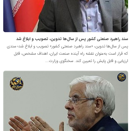
سند راهبرد صنعتی کشور پس از سال‌ها تدوین، تصویب و ابلاغ شد
پس از سال‌ها تدوین، «سند راهبرد صنعتی کشور» تصویب و ابلاغ شد؛ سندی
که قرار است به‌عنوان نقشه راه آینده صنعت ایران، اهداف مشخص، قابل
ارزیابی و قابل پایش را تعیین کند. سخنگوی وزارت...
شبکه
خبری
مدیران
نابغه