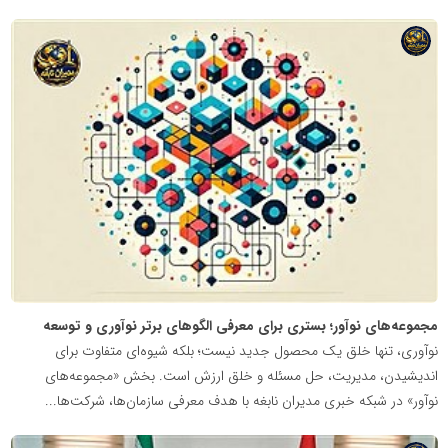
شبکه
خبری
مدیران
نابغه
مجموعه‌های نوآور؛ بستری برای معرفی الگوهای برتر نوآوری و توسعه
نوآوری، تنها خلق یک محصول جدید نیست؛ بلکه شیوه‌ای متفاوت برای
اندیشیدن، مدیریت، حل مسئله و خلق ارزش است. بخش «مجموعه‌های
نوآور» در شبکه خبری مدیران نابغه با هدف معرفی سازمان‌ها، شرکت‌ها...