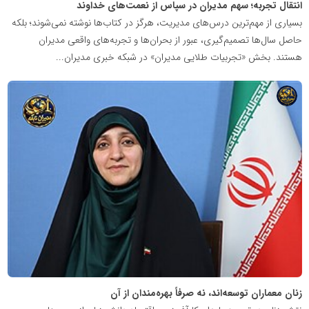
انتقال تجربه؛ سهم مدیران در سپاس از نعمت‌های خداوند
بسیاری از مهم‌ترین درس‌های مدیریت، هرگز در کتاب‌ها نوشته نمی‌شوند؛ بلکه
حاصل سال‌ها تصمیم‌گیری، عبور از بحران‌ها و تجربه‌های واقعی مدیران
هستند. بخش «تجربیات طلایی مدیران» در شبکه خبری مدیران...
شبکه
خبری
مدیران
نابغه
زنان معماران توسعه‌اند، نه صرفاً بهره‌مندان از آن