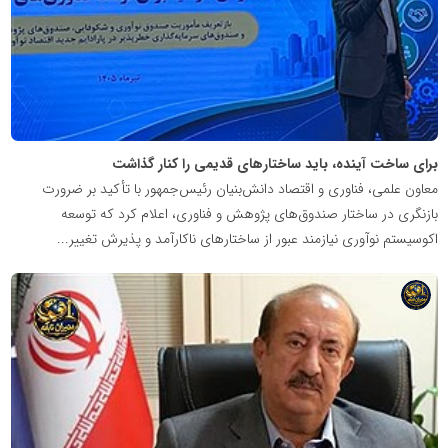
برای ساخت آینده، باید ساختارهای قدیمی را کنار گذاشت
معاون علمی، فناوری و اقتصاد دانش‌بنیان رئیس‌جمهور با تأکید بر ضرورت
بازنگری در ساختار صندوق‌های پژوهش و فناوری، اعلام کرد که توسعه
اکوسیستم نوآوری نیازمند عبور از ساختارهای ناکارآمد و پذیرش تغییر...
شبکه
خبری
مدیران
نابغه