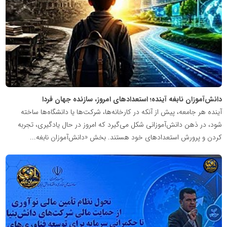
نابغه
دانش‌آموزان نابغه آینده؛ استعدادهای امروز، سازنده جهان فردا
آینده هر جامعه، پیش از آنکه در کارخانه‌ها، شرکت‌ها یا دانشگاه‌ها ساخته
شود، در ذهن دانش‌آموزانی شکل می‌گیرد که امروز در حال یادگیری، تجربه
کردن و پرورش استعدادهای خود هستند. بخش «دانش‌آموزان نابغه...
شبکه
خبری
مدیران
نابغه