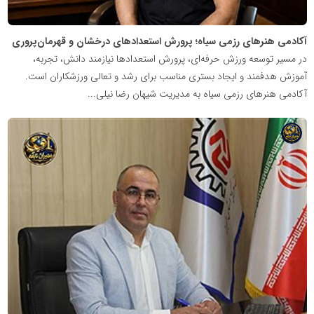
آکادمی هنرهای رزمی سیاه؛ پرورش استعدادهای درخشان و قهرمان‌پروری
در مسیر توسعه ورزش حرفه‌ای، پرورش استعدادها نیازمند دانش، تجربه،
آموزش هدفمند و ایجاد بستری مناسب برای رشد و تعالی ورزشکاران است.
آکادمی هنرهای رزمی سیاه به مدیریت شیهان رضا نیلی...
شبکه
خبری
مدیران
نابغه