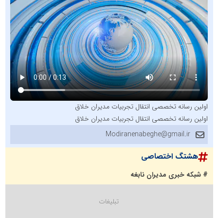
اولین رسانه تخصصی انتقال تجربیات مدیران خلاق
اولین رسانه تخصصی انتقال تجربیات مدیران خلاق
Modiranenabeghe@gmail.ir
هشتگ اختصاصی
# شبکه خبری مدیران نابغه