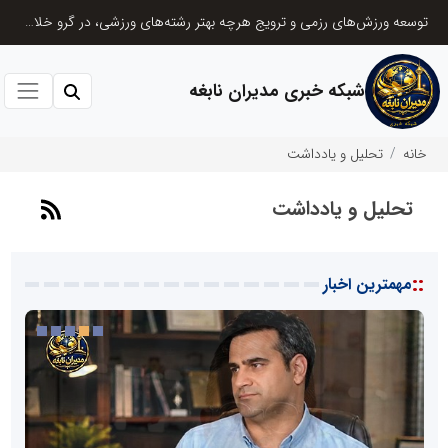
توسعه ورزش‌های رزمی و ترویج هرچه بهتر رشته‌های ورزشی، در گرو خلاقیت و نوآوری است
شبکه خبری مدیران نابغه
خانه
تحلیل و یادداشت
تحلیل و یادداشت
::
مهمترین اخبار