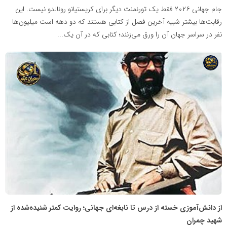
جام جهانی ۲۰۲۶ فقط یک تورنمنت دیگر برای کریستیانو رونالدو نیست. این
رقابت‌ها بیشتر شبیه آخرین فصل از کتابی هستند که دو دهه است میلیون‌ها
نفر در سراسر جهان آن را ورق می‌زنند؛ کتابی که در آن یک...
شبکه
خبری
مدیران
نابغه
از دانش‌آموزی خسته از درس تا نابغه‌ای جهانی؛ روایت کمتر شنیده‌شده از
شهید چمران