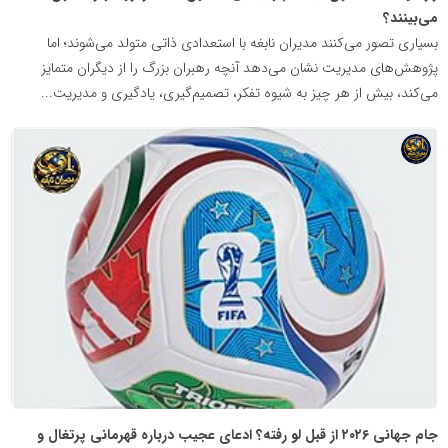
می‌بینند؟
بسیاری تصور می‌کنند مدیران نابغه با استعدادی ذاتی متولد می‌شوند؛ اما
پژوهش‌های مدیریت نشان می‌دهد آنچه رهبران بزرگ را از دیگران متمایز
می‌کند، بیش از هر چیز به شیوه تفکر، تصمیم‌گیری، یادگیری و مدیریت...
شبکه
خبری
مدیران
نابغه
جام جهانی ۲۰۲۶ از قبل لو رفته؟ ادعای عجیب درباره قهرمانی پرتغال و