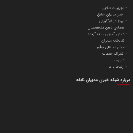
تجربیات طلایی
اخبار مدیران خلاق
نبوغ در کارآفرینی
معماری ذهن متخصصان
دانش آموزان نابغه آینده
کتابخانه مدیران
مجموعه های نوآور
اشتراک خدمات
درباره ما
ارتباط با ما
درباره شبکه خبری مدیران نابغه