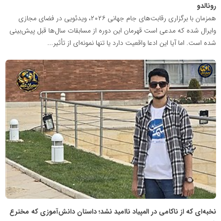
رونالدو
همزمان با برگزاری رقابت‌های جام جهانی ۲۰۲۶، ویدئویی در فضای مجازی
وایرال شده که مدعی است قهرمان این دوره از مسابقات سال‌ها قبل پیش‌بینی
شده است. اما آیا این ادعا واقعیت دارد یا تنها نمونه‌ای از تأثیر...
شبکه
خبری
مدیران
نابغه
نخبه‌ای که از ناکامی در المپیاد ناامید نشد؛ داستان دانش‌آموزی که مخترع