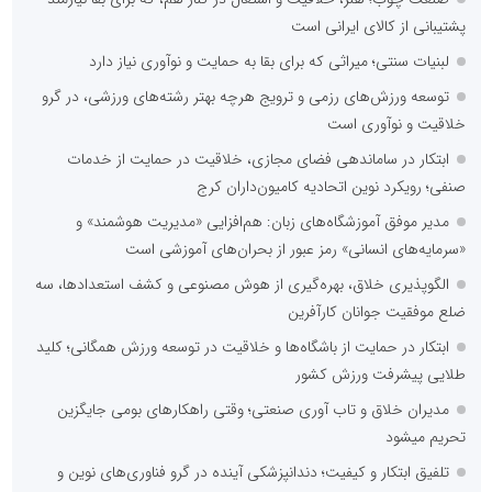
پشتیبانی از کالای ایرانی است
لبنیات سنتی؛ میراثی که برای بقا به حمایت و نوآوری نیاز دارد
توسعه ورزش‌های رزمی و ترویج هرچه بهتر رشته‌های ورزشی، در گرو
خلاقیت و نوآوری است
ابتکار در ساماندهی فضای مجازی، خلاقیت در حمایت از خدمات
صنفی؛ رویکرد نوین اتحادیه کامیون‌داران کرج
مدیر موفق آموزشگاه‌های زبان: هم‌افزایی «مدیریت هوشمند» و
«سرمایه‌های انسانی» رمز عبور از بحران‌های آموزشی است
الگوپذیری خلاق، بهره‌گیری از هوش مصنوعی و کشف استعدادها، سه
ضلع موفقیت جوانان کارآفرین
ابتکار در حمایت از باشگاه‌ها و خلاقیت در توسعه ورزش همگانی؛ کلید
طلایی پیشرفت ورزش کشور
مدیران خلاق و تاب آوری صنعتی؛ وقتی راهکارهای بومی جایگزین
تحریم میشود
تلفیق ابتکار و کیفیت؛ دندانپزشکی آینده در گرو فناوری‌های نوین و