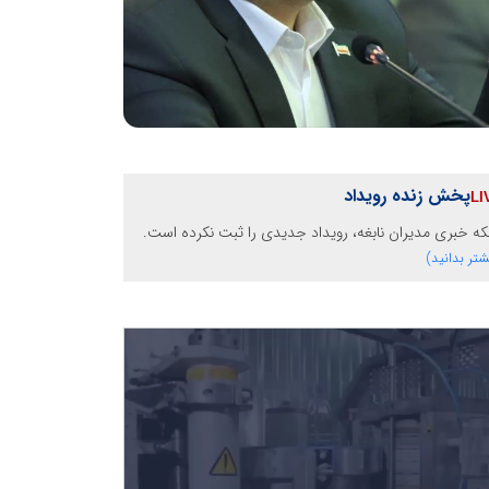
پخش زنده رویداد
ه خبری مدیران نابغه، رویداد جدیدی را ثبت نکرده است.
شتر بدانید)