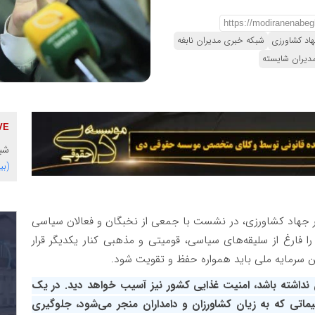
هاد کشاورزی
شبکه خبری مدیران نابغه
دیران شایسته
شبک
(بی
ر جهاد کشاورزی، در نشست با جمعی از نخبگان و فعالان سیاسی
را فارغ از سلیقه‌های سیاسی، قومیتی و مذهبی کنار یکدیگر قرار
ن سرمایه ملی باید همواره حفظ و تقویت شود.
ان نداشته باشد، امنیت غذایی کشور نیز آسیب خواهد دید. در یک
اتی که به زیان کشاورزان و دامداران منجر می‌شود، جلوگیری