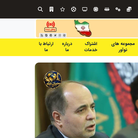
خانه با نور، صمیمی‌تر می‌شود
مجموعه های
اشتراک
درباره
ارتباط با
نوآور
خدمات
ما
ما