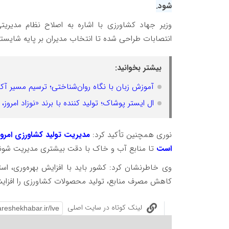
شود.
وزیر جهاد کشاورزی با اشاره به اصلاح نظام مدیریتی
انتصابات طراحی شده تا انتخاب مدیران بر پایه شای
بیشتر بخوانید:
آموزش زبان با نگاه روان‌شناختی؛ ترسیم مسیر آکا
ال ایستر پوشاک؛ تولید کننده با برند «نوزاد امروز، ن
نوری همچنین تأکید کرد:
مدیریت تولید کشاورزی امرو
است
تا منابع آب و خاک با دقت بیشتری مدیریت شوند
وی خاطرنشان کرد: کشور باید با افزایش بهره‌وری، ا
کاهش مصرف منابع، تولید محصولات کشاورزی را افزای
لینک کوتاه در سایت اصلی