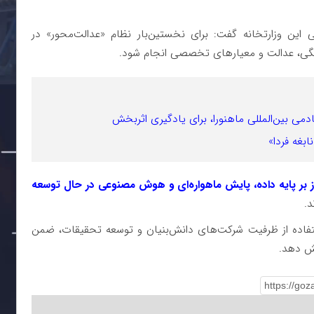
 این وزارتخانه گفت: برای نخستین‌بار نظام «عدالت‌محور» در
ستگی، عدالت و معیارهای تخصصی انجام شود.
دمی بین‌المللی ماهنورا، برای یادگیری اثربخش
ابغه فردا»
ز بر پایه داده، پایش ماهواره‌ای و هوش مصنوعی در حال توسعه
.
ستفاده از ظرفیت شرکت‌های دانش‌بنیان و توسعه تحقیقات، ضمن
ش دهد.