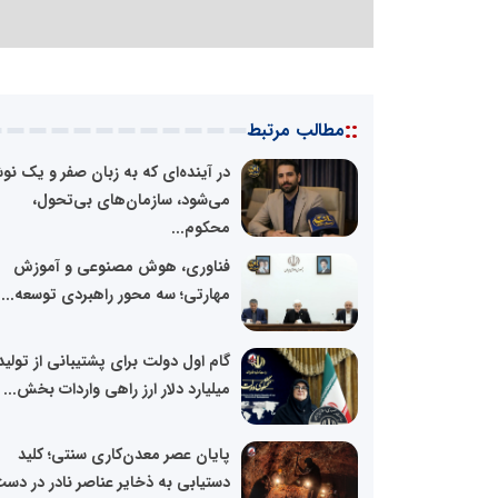
::
مطالب مرتبط
در آینده‌ای که به زبان صفر و یک نو
می‌شود، سازمان‌های بی‌تحول،
محکوم...
فناوری، هوش مصنوعی و آموزش
مهارتی؛ سه محور راهبردی توسعه...
میلیارد دلار ارز راهی واردات بخش...
پایان عصر معدن‌کاری سنتی؛ کلید
دستیابی به ذخایر عناصر نادر در دست