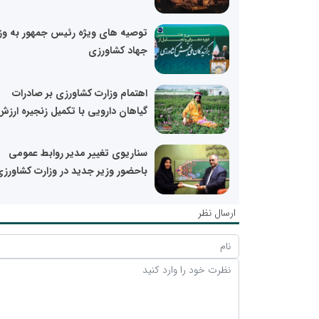
توصیه های ویژه رئیس جمهور به وز
جهاد کشاورزی
اهتمام وزارت کشاورزی بر صادرات
گیاهان دارویی با تکمیل زنجیره ارزش
سناریوی تغییر مدیر روابط عمومی
باحضور وزیر جدید در وزارت کشاورز
ارسال نظر