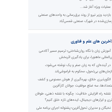
عملیات ویژه آغاز شد...
بازدید وزیر نیرو از روند برق‌رسانی به واحدهای صنعتی
زسازی‌شده در شهرک صنعتی شمس‌آباد
آخرین های علم و فناوری
آموزش زبان با نگاه روان‌شناختی؛ ترسیم مسیر آکادمی
ن‌المللی ماهنورا، برای یادگیری اثربخش
در آینده‌ای که به زبان صفر و یک نوشته می‌شود،
زمان‌های بی‌تحول، محکوم به فراموشی‌اند
الگوپذیری خلاق، بهره‌گیری از هوش مصنوعی و کشف
تعدادها، سه ضلع موفقیت جوانان کارآفرین
نقشه راه افزایش خلاقیت: چگونه با نقشه ذهنی، طوفان
ری و ابزارهای دیجیتال، ایده‌های تازه خلق کنیم؟
نخبگان و مدیران تحول‌آفرین؛ پشتوانه اجرای برنامه ملی