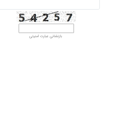
بازنشانی عبارت امنیتی