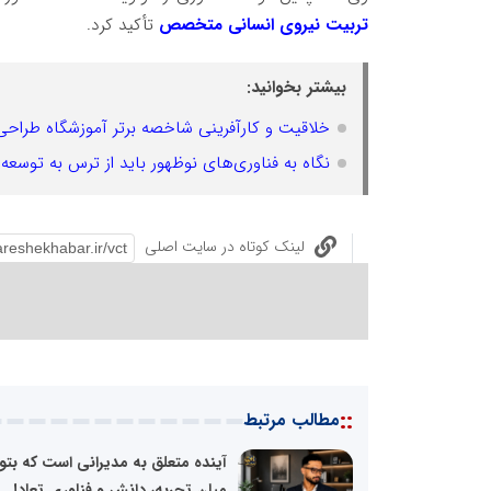
تربیت نیروی انسانی متخصص
تأکید کرد.
بیشتر بخوانید:
خلاقیت و کارآفرینی شاخصه برتر آموزشگاه طرا
نگاه به فناوری‌های نوظهور باید از ترس به توسعه 
لینک کوتاه در سایت اصلی
::
مطالب مرتبط
آینده متعلق به مدیرانی است که بتوا
میان تجربه، دانش و فناوری تعادل..