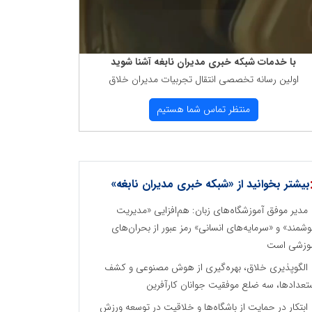
با خدمات شبكه خبری مدیران نابغه آشنا شوید
اولین رسانه تخصصی انتقال تجربیات مدیران خلاق
منتظر تماس شما هستیم
بیشتر بخوانید از «شبکه خبری مدیران نابغه»
مدیر موفق آموزشگاه‌های زبان: هم‌افزایی «مدیریت
شمند» و «سرمایه‌های انسانی» رمز عبور از بحران‌های
وزشی است
الگوپذیری خلاق، بهره‌گیری از هوش مصنوعی و کشف
تعدادها، سه ضلع موفقیت جوانان کارآفرین
ابتکار در حمایت از باشگاه‌ها و خلاقیت در توسعه ورزش