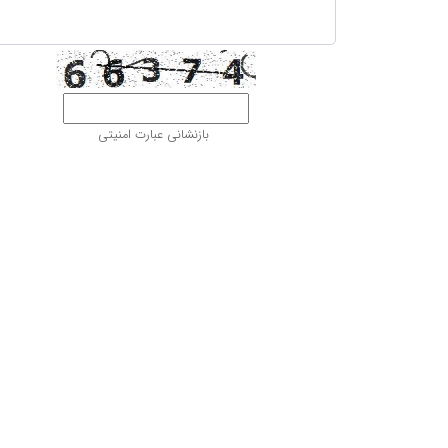
بازنشانی عبارت امنیتی