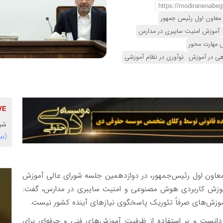
معاون اول رئیس جمهور
آموزش امنیت سایبری در مدارس
 مهارت محور
هی در آموزش
نوآوری در نظام آموزشی
شبک
(بی
عاون اول رئیس‌جمهور، در دوازدهمین جلسه شورای عالی آموزش
 آموزش کاربردی هوش مصنوعی و امنیت سایبری در مدارس، گفت:
آموزش‌های صرفاً تئوریک پاسخگوی نیازهای آینده کشور نیست.
نست و بر استفاده از ظرفیت آموزش‌های فنی و حرفه‌ای برای