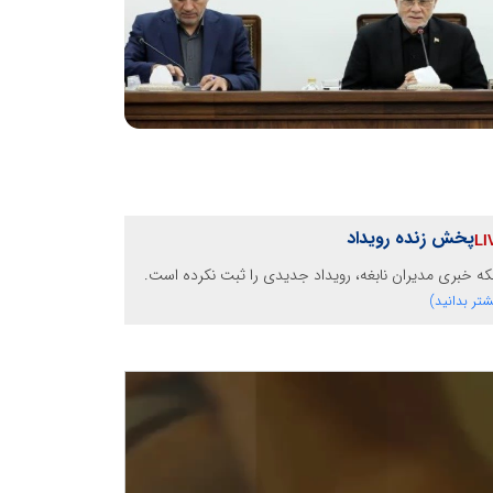
پخش زنده رویداد
ه خبری مدیران نابغه، رویداد جدیدی را ثبت نکرده است.
شتر بدانید)